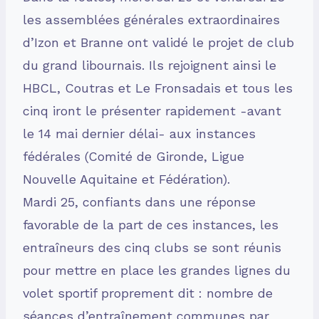
les assemblées générales extraordinaires
d’Izon et Branne ont validé le projet de club
du grand libournais. Ils rejoignent ainsi le
HBCL, Coutras et Le Fronsadais et tous les
cinq iront le présenter rapidement -avant
le 14 mai dernier délai- aux instances
fédérales (Comité de Gironde, Ligue
Nouvelle Aquitaine et Fédération).
Mardi 25, confiants dans une réponse
favorable de la part de ces instances, les
entraîneurs des cinq clubs se sont réunis
pour mettre en place les grandes lignes du
volet sportif proprement dit : nombre de
séances d’entraînement communes par