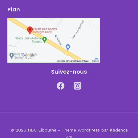
Plan
Suivez-nous
© 2026 HBC Libourne - Theme WordPress par
Kadence
WP