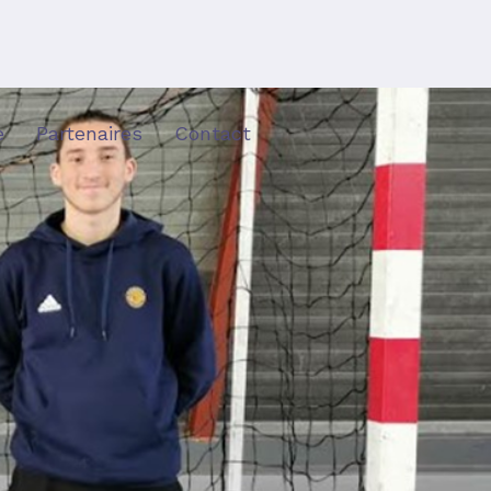
e
Partenaires
Contact