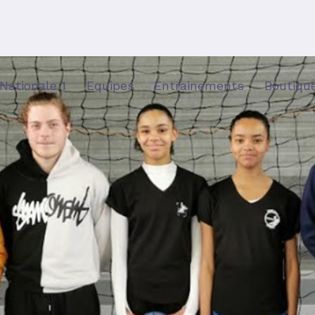
Nationale 1
Equipes
Entrainements
Boutiqu