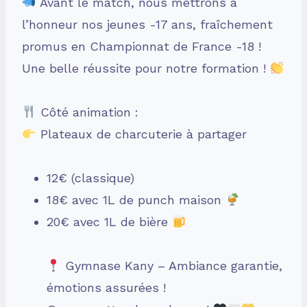
Avant le match, nous mettrons à
l’honneur nos jeunes -17 ans, fraîchement
promus en Championnat de France -18 !
Une belle réussite pour notre formation !
Côté animation :
Plateaux de charcuterie à partager
12€ (classique)
18€ avec 1L de punch maison
20€ avec 1L de bière
Gymnase Kany – Ambiance garantie,
émotions assurées !