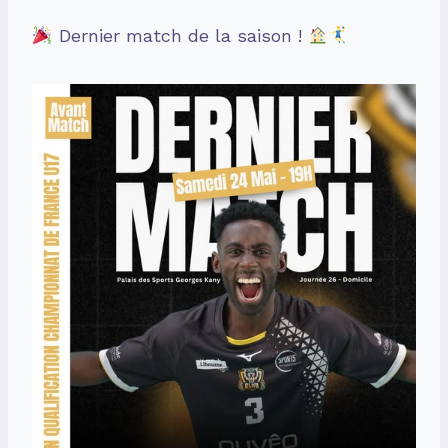
Dernier match de la saison !