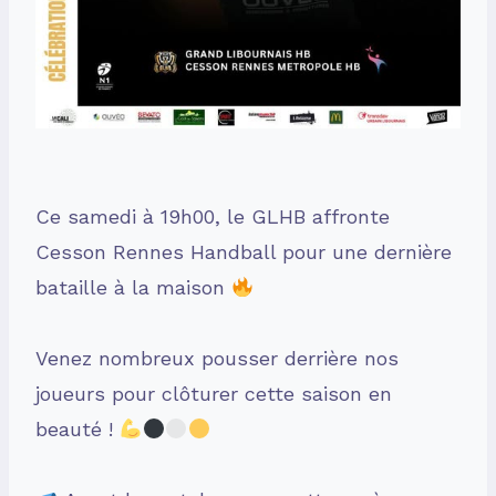
Ce samedi à 19h00, le GLHB affronte
Cesson Rennes Handball pour une dernière
bataille à la maison
Venez nombreux pousser derrière nos
joueurs pour clôturer cette saison en
beauté !