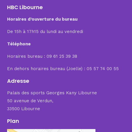
HBC Libourne
Horaires d’ouverture du bureau
De 15h à 17h15 du lundi au vendredi
Téléphone
Horaires bureau : 09 61 25 39 38
En dehors horaires bureau (Joelle) : 05 57 74 00 55
Adresse
Palais des sports Georges Kany Libourne
50 avenue de Verdun,
33500 Libourne
Plan