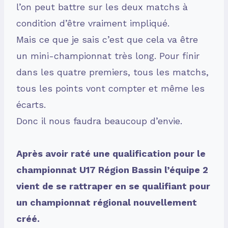
l’on peut battre sur les deux matchs à
condition d’être vraiment impliqué.
Mais ce que je sais c’est que cela va être
un mini-championnat très long. Pour finir
dans les quatre premiers, tous les matchs,
tous les points vont compter et même les
écarts.
Donc il nous faudra beaucoup d’envie.
Après avoir raté une qualification pour le
championnat U17 Région Bassin l’équipe 2
vient de se rattraper en se qualifiant pour
un championnat régional nouvellement
créé.