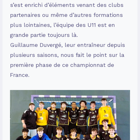
s’est enrichi d’éléments venant des clubs
partenaires ou même d’autres formations
plus lointaines, l’équipe des U11 est en
grande partie toujours là.
Guillaume Duvergé, leur entraîneur depuis
plusieurs saisons, nous fait le point sur la
première phase de ce championnat de
France.