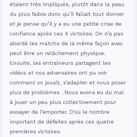
étaient très impliqués, plutôt dans la peau
du plus faible donc qu’il fallait tout donner
et je pense qu’il y a eu une petite crise de
confiance après ces 4 victoires. On n’a pas
abordé les matchs de la même façon avec
peut être un relâchement physique.
Ensuite, les entraîneurs partagent les
vidéos et nos adversaires ont pu voir
comment on jouait, s’adapter et nous poser
plus de problèmes . Nous avons eu du mal
à jouer un peu plus collectivement pour
essayer de l’emporter. D’où le nombre
important de défaites après ces quatre
premières victoires.