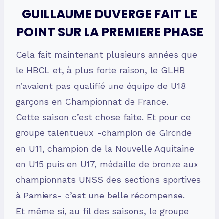
GUILLAUME DUVERGE FAIT LE
POINT SUR LA PREMIERE PHASE
Cela fait maintenant plusieurs années que
le HBCL et, à plus forte raison, le GLHB
n’avaient pas qualifié une équipe de U18
garçons en Championnat de France.
Cette saison c’est chose faite. Et pour ce
groupe talentueux -champion de Gironde
en U11, champion de la Nouvelle Aquitaine
en U15 puis en U17, médaille de bronze aux
championnats UNSS des sections sportives
à Pamiers- c’est une belle récompense.
Et même si, au fil des saisons, le groupe