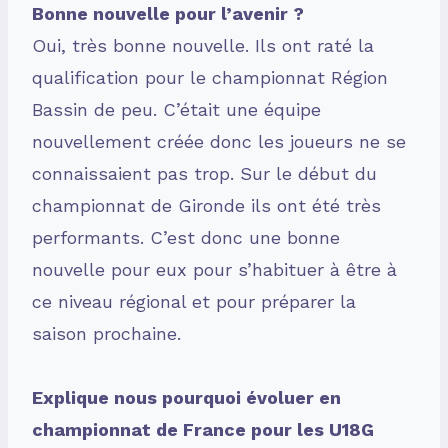
Bonne nouvelle pour l’avenir ?
Oui, très bonne nouvelle. Ils ont raté la
qualification pour le championnat Région
Bassin de peu. C’était une équipe
nouvellement créée donc les joueurs ne se
connaissaient pas trop. Sur le début du
championnat de Gironde ils ont été très
performants. C’est donc une bonne
nouvelle pour eux pour s’habituer à être à
ce niveau régional et pour préparer la
saison prochaine.
Explique nous pourquoi évoluer en
championnat de France pour les U18G