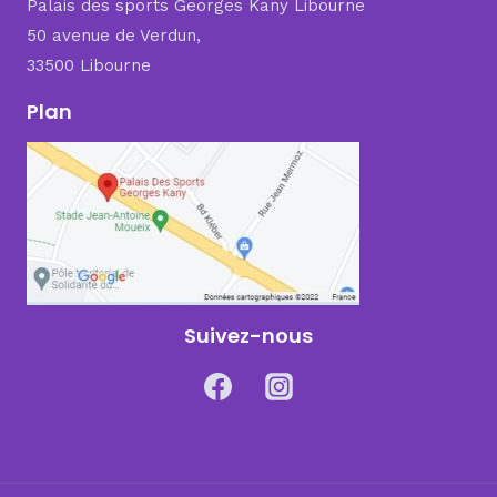
Palais des sports Georges Kany Libourne
50 avenue de Verdun,
33500 Libourne
Plan
Suivez-nous