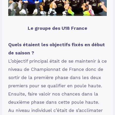
Le groupe des U18 France
Quels étaient les objectifs fixés en début
de saison ?
L’objectif principal était de se maintenir à ce
niveau de Championnat de France donc de
sortir de la première phase dans les deux
premiers pour se qualifier en poule haute.
Ensuite, faire valoir nos chances dans la
deuxième phase dans cette poule haute.
Au niveau individuel c’était de s’acclimater