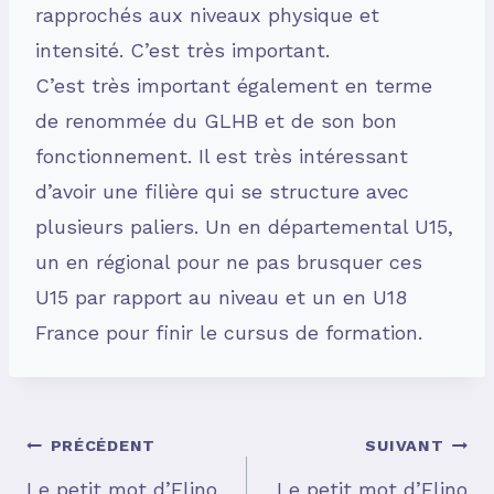
rapprochés aux niveaux physique et
intensité. C’est très important.
C’est très important également en terme
de renommée du GLHB et de son bon
fonctionnement. Il est très intéressant
d’avoir une filière qui se structure avec
plusieurs paliers. Un en départemental U15,
un en régional pour ne pas brusquer ces
U15 par rapport au niveau et un en U18
France pour finir le cursus de formation.
Navigation
PRÉCÉDENT
SUIVANT
Le petit mot d’Elino
Le petit mot d’Elino