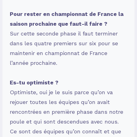
Pour rester en championnat de France la
saison prochaine que faut-il faire ?
Sur cette seconde phase il faut terminer
dans les quatre premiers sur six pour se
maintenir en championnat de France
l’année prochaine.
Es-tu optimiste ?
Optimiste, oui je le suis parce qu’on va
rejouer toutes les équipes qu’on avait
rencontrées en première phase dans notre
poule et qui sont descendues avec nous.
Ce sont des équipes qu’on connaît et que