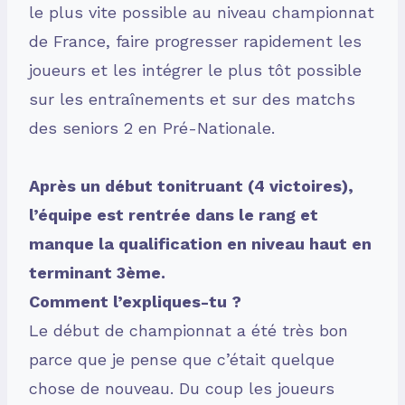
le plus vite possible au niveau championnat
de France, faire progresser rapidement les
joueurs et les intégrer le plus tôt possible
sur les entraînements et sur des matchs
des seniors 2 en Pré-Nationale.
Après un début tonitruant (4 victoires),
l’équipe est rentrée dans le rang et
manque la qualification en niveau haut en
terminant 3ème.
Comment l’expliques-tu ?
Le début de championnat a été très bon
parce que je pense que c’était quelque
chose de nouveau. Du coup les joueurs