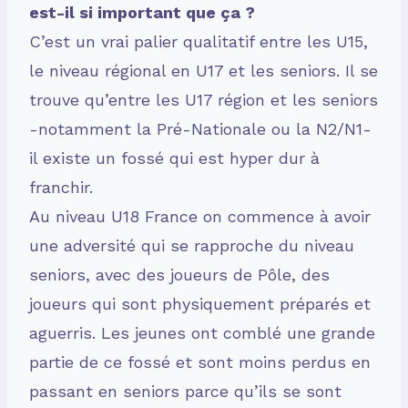
est-il si important que ça ?
C’est un vrai palier qualitatif entre les U15,
le niveau régional en U17 et les seniors. Il se
trouve qu’entre les U17 région et les seniors
-notamment la Pré-Nationale ou la N2/N1-
il existe un fossé qui est hyper dur à
franchir.
Au niveau U18 France on commence à avoir
une adversité qui se rapproche du niveau
seniors, avec des joueurs de Pôle, des
joueurs qui sont physiquement préparés et
aguerris. Les jeunes ont comblé une grande
partie de ce fossé et sont moins perdus en
passant en seniors parce qu’ils se sont