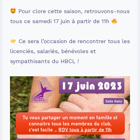
Pour clore cette saison, retrouvons-nous
tous ce samedi 17 juin à partir de 11h
Ce sera l’occasion de rencontrer tous les
licenciés, salariés, bénévoles et
sympathisants du HBCL !