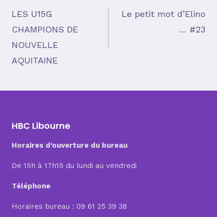
Navigation
LES U15G
Le petit mot d’Elino
CHAMPIONS DE
… #23
de
NOUVELLE
AQUITAINE
l’article
HBC Libourne
Horaires d’ouverture du bureau
De 15h à 17h15 du lundi au vendredi
Téléphone
Horaires bureau : 09 61 25 39 38