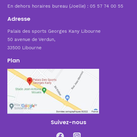
En dehors horaires bureau (Joelle) : 05 57 74 00 55
Adresse
Palais des sports Georges Kany Libourne
50 avenue de Verdun,
33500 Libourne
Plan
Suivez-nous