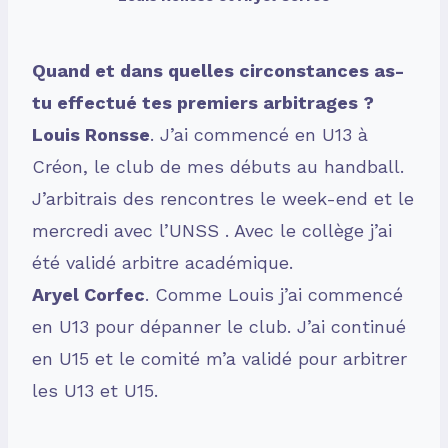
Quand et dans quelles circonstances as-
tu effectué tes premiers arbitrages ?
Louis Ronsse
. J’ai commencé en U13 à
Créon, le club de mes débuts au handball.
J’arbitrais des rencontres le week-end et le
mercredi avec l’UNSS . Avec le collège j’ai
été validé arbitre académique.
Aryel Corfec
. Comme Louis j’ai commencé
en U13 pour dépanner le club. J’ai continué
en U15 et le comité m’a validé pour arbitrer
les U13 et U15.