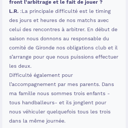
front l’arbitrage et le fait de jouer ?
L.R.
:La principale difficulté est le timing
des jours et heures de nos matchs avec
celui des rencontres à arbitrer. En début de
saison nous donnons au responsable du
comité de Gironde nos obligations club et il
s’arrange pour que nous puissions effectuer
les deux.
Difficulté également pour
l’accompagnement par mes parents. Dans
ma famille nous sommes trois enfants -
tous handballeurs- et ils jonglent pour
nous véhiculer quelquefois tous les trois
dans la même journée.