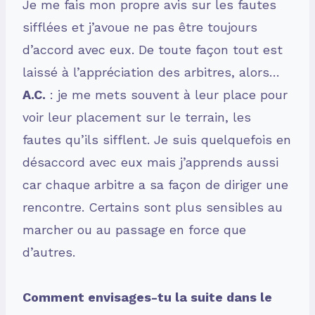
Je me fais mon propre avis sur les fautes
sifflées et j’avoue ne pas être toujours
d’accord avec eux. De toute façon tout est
laissé à l’appréciation des arbitres, alors…
A.C.
: je me mets souvent à leur place pour
voir leur placement sur le terrain, les
fautes qu’ils sifflent. Je suis quelquefois en
désaccord avec eux mais j’apprends aussi
car chaque arbitre a sa façon de diriger une
rencontre. Certains sont plus sensibles au
marcher ou au passage en force que
d’autres.
Comment envisages-tu la suite dans le