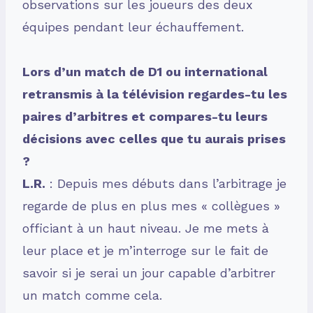
observations sur les joueurs des deux
équipes pendant leur échauffement.
Lors d’un match de D1 ou international
retransmis à la télévision regardes-tu les
paires d’arbitres et compares-tu leurs
décisions avec celles que tu aurais prises
?
L.R.
: Depuis mes débuts dans l’arbitrage je
regarde de plus en plus mes « collègues »
officiant à un haut niveau. Je me mets à
leur place et je m’interroge sur le fait de
savoir si je serai un jour capable d’arbitrer
un match comme cela.