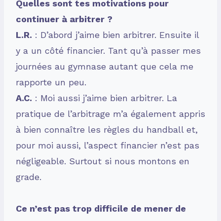
Quelles sont tes motivations pour
continuer à arbitrer ?
L.R.
: D’abord j’aime bien arbitrer. Ensuite il
y a un côté financier. Tant qu’à passer mes
journées au gymnase autant que cela me
rapporte un peu.
A.C.
: Moi aussi j’aime bien arbitrer. La
pratique de l’arbitrage m’a également appris
à bien connaître les règles du handball et,
pour moi aussi, l’aspect financier n’est pas
négligeable. Surtout si nous montons en
grade.
Ce n’est pas trop difficile de mener de