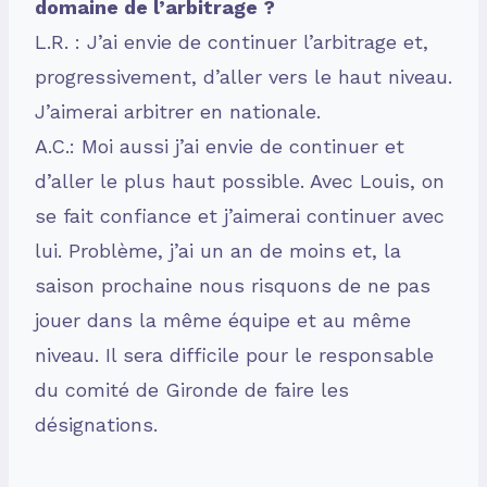
domaine de l’arbitrage ?
L.R. : J’ai envie de continuer l’arbitrage et,
progressivement, d’aller vers le haut niveau.
J’aimerai arbitrer en nationale.
A.C.: Moi aussi j’ai envie de continuer et
d’aller le plus haut possible. Avec Louis, on
se fait confiance et j’aimerai continuer avec
lui. Problème, j’ai un an de moins et, la
saison prochaine nous risquons de ne pas
jouer dans la même équipe et au même
niveau. Il sera difficile pour le responsable
du comité de Gironde de faire les
désignations.