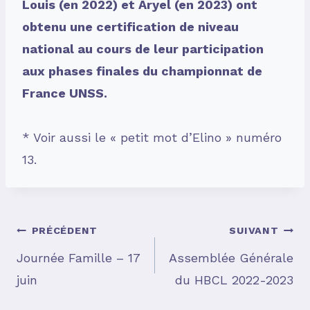
Louis (en 2022) et Aryel (en 2023) ont
obtenu une certification de niveau
national au cours de leur participation
aux phases finales du championnat de
France UNSS.
* Voir aussi le « petit mot d’Elino » numéro
13.
Navigation
PRÉCÉDENT
SUIVANT
Journée Famille – 17
Assemblée Générale
juin
du HBCL 2022-2023