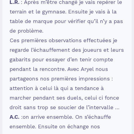
L.R.
: Après m’être changé je vais repérer le
terrain et le gymnase. Ensuite je vais à la
table de marque pour vérifier qu’il n’y a pas
de problème.
Ces premières observations effectuées je
regarde l’échauffement des joueurs et leurs
gabarits pour essayer d’en tenir compte
pendant la rencontre. Avec Aryel nous
partageons nos premières impressions :
attention à celui là qui a tendance à
marcher pendant ses duels, celui ci fonce
droit sans trop se soucier de l’intervalle …
A.C.
:on arrive ensemble. On s’échauffe
ensemble. Ensuite on échange nos