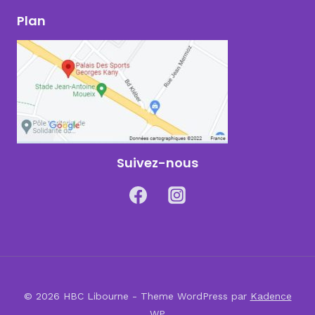
Plan
Suivez-nous
© 2026 HBC Libourne - Theme WordPress par
Kadence
WP