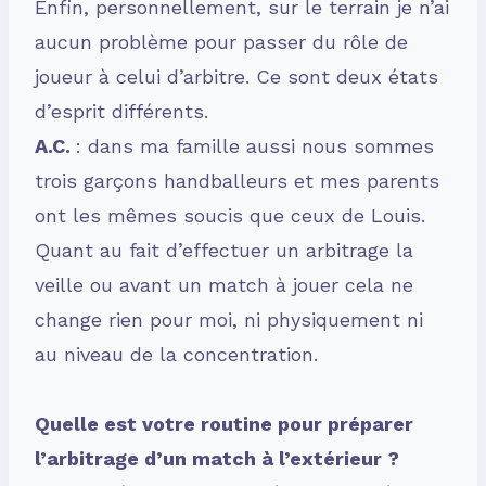
Enfin, personnellement, sur le terrain je n’ai
aucun problème pour passer du rôle de
joueur à celui d’arbitre. Ce sont deux états
d’esprit différents.
A.C.
: dans ma famille aussi nous sommes
trois garçons handballeurs et mes parents
ont les mêmes soucis que ceux de Louis.
Quant au fait d’effectuer un arbitrage la
veille ou avant un match à jouer cela ne
change rien pour moi, ni physiquement ni
au niveau de la concentration.
Quelle est votre routine pour préparer
l’arbitrage d’un match à l’extérieur ?