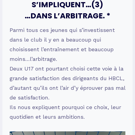
S’IMPLIQUENT…(3)
…DANS L’ARBITRAGE. *
Parmi tous ces jeunes qui s’investissent
dans le club il y en a beaucoup qui
choisissent l’entraînement et beaucoup
moins…l’arbitrage.
Deux U17 ont pourtant choisi cette voie à la
grande satisfaction des dirigeants du HBCL,
d’autant qu’ils ont l’air d’y éprouver pas mal
de satisfaction.
Ils nous expliquent pourquoi ce choix, leur
quotidien et leurs ambitions.