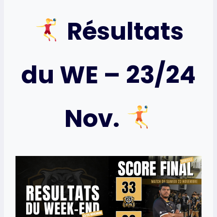
Résultats
du WE – 23/24
Nov.