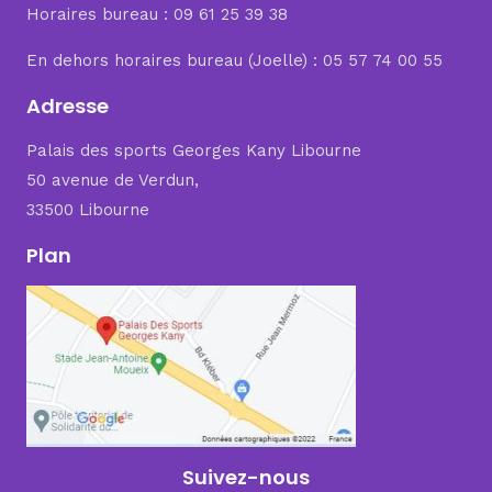
Horaires bureau : 09 61 25 39 38
En dehors horaires bureau (Joelle) : 05 57 74 00 55
Adresse
Palais des sports Georges Kany Libourne
50 avenue de Verdun,
33500 Libourne
Plan
Suivez-nous