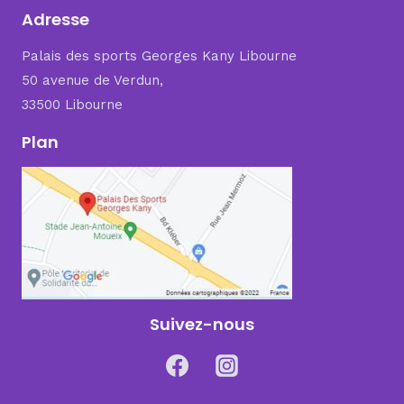
Adresse
Palais des sports Georges Kany Libourne
50 avenue de Verdun,
33500 Libourne
Plan
Suivez-nous