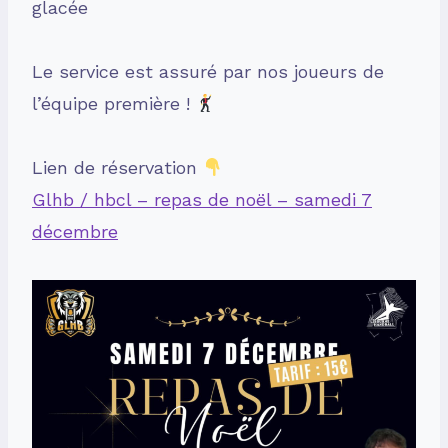
glacée
Le service est assuré par nos joueurs de
l’équipe première !
Lien de réservation
Glhb / hbcl – repas de noël – samedi 7
décembre