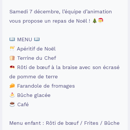
Samedi 7 décembre, l’équipe d’animation
vous propose un repas de Noël !
MENU
Apéritif de Noël
Terrine du Chef
Rôti de bœuf à la braise avec son écrasé
de pomme de terre
Farandole de fromages
Bûche glacée
Café
Menu enfant : Rôti de bœuf / Frites / Bûche