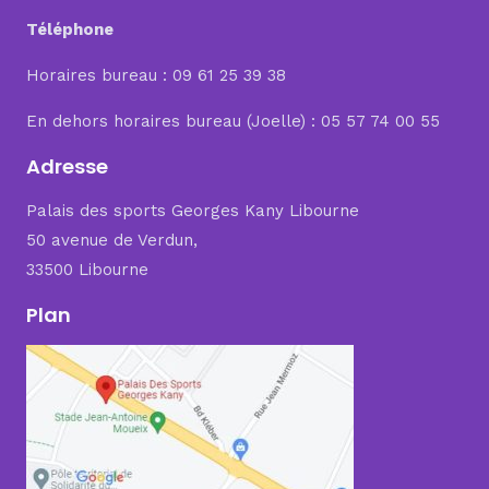
Téléphone
Horaires bureau : 09 61 25 39 38
En dehors horaires bureau (Joelle) : 05 57 74 00 55
Adresse
Palais des sports Georges Kany Libourne
50 avenue de Verdun,
33500 Libourne
Plan