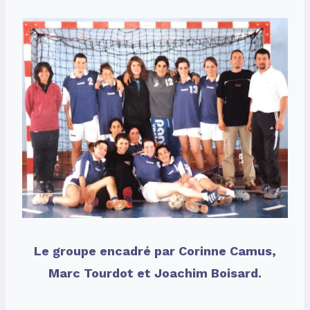
Le groupe encadré par Corinne Camus,
Marc Tourdot et Joachim Boisard.