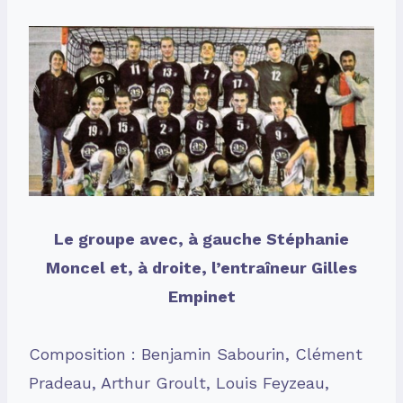
Le groupe avec, à gauche Stéphanie
Moncel et, à droite, l’entraîneur Gilles
Empinet
Composition : Benjamin Sabourin, Clément
Pradeau, Arthur Groult, Louis Feyzeau,