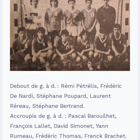
Debout de g. à d. : Rémi Pétrélis, Frédéric
De Nardi, Stéphane Poupard, Laurent
Réreau, Stéphane Bertrand.
Accroupis de g. à d. : Pascal Barouilhet,
François Lallet, David Simonet, Yann
Rumeau, Frédéric Thomas, Franck Brachet.