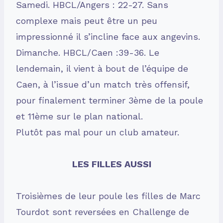
Samedi. HBCL/Angers : 22-27. Sans
complexe mais peut être un peu
impressionné il s’incline face aux angevins.
Dimanche. HBCL/Caen :39-36. Le
lendemain, il vient à bout de l’équipe de
Caen, à l’issue d’un match très offensif,
pour finalement terminer 3ème de la poule
et 11ème sur le plan national.
Plutôt pas mal pour un club amateur.
LES FILLES AUSSI
Troisièmes de leur poule les filles de Marc
Tourdot sont reversées en Challenge de