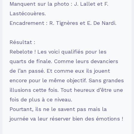
Manquent sur la photo : J. Lallet et F.
Lastécouères.
Encadrement : R. Tignères et E. De Nardi.
Résultat :
Rebelote ! Les voici qualifiés pour les
quarts de finale. Comme leurs devanciers
de l’an passé. Et comme eux ils jouent
encore pour le même objectif. Sans grandes
illusions cette fois. Tout heureux d’être une
fois de plus à ce niveau.
Pourtant, ils ne le savent pas mais la
journée va leur réserver bien des émotions !