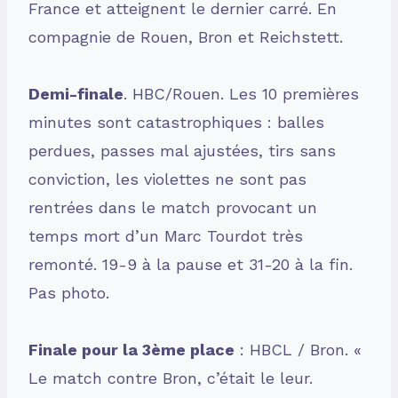
France et atteignent le dernier carré. En
compagnie de Rouen, Bron et Reichstett.
Demi-finale
. HBC/Rouen. Les 10 premières
minutes sont catastrophiques : balles
perdues, passes mal ajustées, tirs sans
conviction, les violettes ne sont pas
rentrées dans le match provocant un
temps mort d’un Marc Tourdot très
remonté. 19-9 à la pause et 31-20 à la fin.
Pas photo.
Finale pour la 3ème place
: HBCL / Bron. «
Le match contre Bron, c’était le leur.