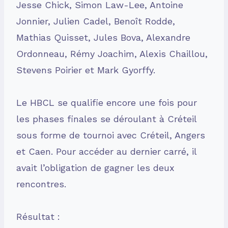
Jesse Chick, Simon Law-Lee, Antoine
Jonnier, Julien Cadel, Benoît Rodde,
Mathias Quisset, Jules Bova, Alexandre
Ordonneau, Rémy Joachim, Alexis Chaillou,
Stevens Poirier et Mark Gyorffy.
Le HBCL se qualifie encore une fois pour
les phases finales se déroulant à Créteil
sous forme de tournoi avec Créteil, Angers
et Caen. Pour accéder au dernier carré, il
avait l’obligation de gagner les deux
rencontres.
Résultat :