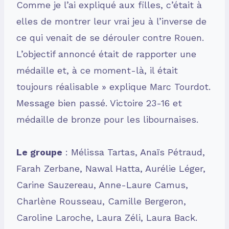
Comme je l’ai expliqué aux filles, c’était à
elles de montrer leur vrai jeu à l’inverse de
ce qui venait de se dérouler contre Rouen.
L’objectif annoncé était de rapporter une
médaille et, à ce moment-là, il était
toujours réalisable » explique Marc Tourdot.
Message bien passé. Victoire 23-16 et
médaille de bronze pour les libournaises.
Le groupe
: Mélissa Tartas, Anaïs Pétraud,
Farah Zerbane, Nawal Hatta, Aurélie Léger,
Carine Sauzereau, Anne-Laure Camus,
Charlène Rousseau, Camille Bergeron,
Caroline Laroche, Laura Zéli, Laura Back.