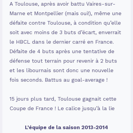
A Toulouse, après avoir battu Vaires-sur-
Marne et Montpellier (mais oui!), même une
défaite contre Toulouse, à condition qu’elle
soit avec moins de 3 buts d’écart, enverrait
le HBCL dans le dernier carré en France.
Défaite de 4 buts après une tentative de
défense tout terrain pour revenir à 2 buts
et les libournais sont donc une nouvelle
fois seconds. Battus au goal-average !
15 jours plus tard, Toulouse gagnait cette
Coupe de France ! Le calice jusqu’à la lie
L’équipe de la saison 2013-2014