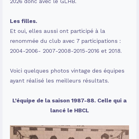
2026 donc avec le GLHB.
Les filles.
Et oui, elles aussi ont participé à la
renommée du club avec 7 participations :
2004-2006- 2007-2008-2015-2016 et 2018.
Voici quelques photos vintage des équipes
ayant réalisé les meilleurs résultats.
L’équipe de la saison 1987-88. Celle qui a
lancé le HBCL