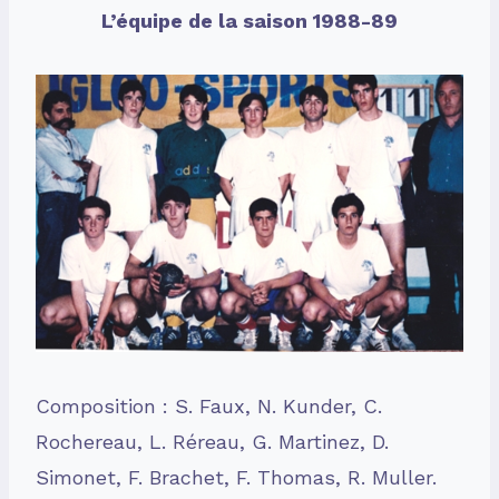
L’équipe de la saison 1988-89
Composition : S. Faux, N. Kunder, C.
Rochereau, L. Réreau, G. Martinez, D.
Simonet, F. Brachet, F. Thomas, R. Muller.