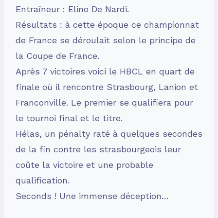
Entraîneur : Elino De Nardi.
Résultats : à cette époque ce championnat
de France se déroulait selon le principe de
la Coupe de France.
Après 7 victoires voici le HBCL en quart de
finale où il rencontre Strasbourg, Lanion et
Franconville. Le premier se qualifiera pour
le tournoi final et le titre.
Hélas, un pénalty raté à quelques secondes
de la fin contre les strasbourgeois leur
coûte la victoire et une probable
qualification.
Seconds ! Une immense déception…