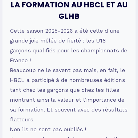
LA FORMATION AU HBCL ET AU
GLHB
Cette saison 2025-2026 a été celle d’une
grande joie mêlée de fierté : les U18
garçons qualifiés pour les championnats de
France !
Beaucoup ne le savent pas mais, en fait, le
HBCL a participé à de nombreuses éditions
tant chez les garçons que chez les filles
montrant ainsi la valeur et l’importance de
sa formation. Et souvent avec des résultats
flatteurs.
Non ils ne sont pas oubliés !