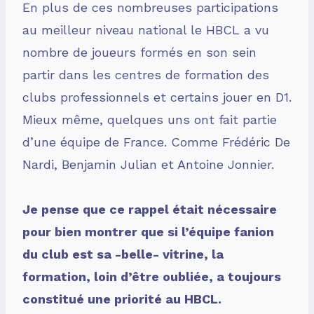
En plus de ces nombreuses participations
au meilleur niveau national le HBCL a vu
nombre de joueurs formés en son sein
partir dans les centres de formation des
clubs professionnels et certains jouer en D1.
Mieux même, quelques uns ont fait partie
d’une équipe de France. Comme Frédéric De
Nardi, Benjamin Julian et Antoine Jonnier.
Je pense que ce rappel était nécessaire
pour bien montrer que si l’équipe fanion
du club est sa -belle- vitrine, la
formation, loin d’être oubliée, a toujours
constitué une priorité au HBCL.