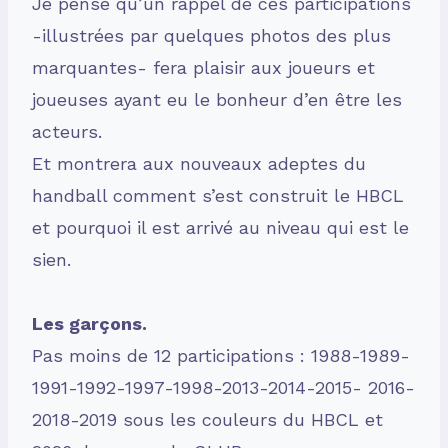
Je pense qu’un rappel de ces participations
-illustrées par quelques photos des plus
marquantes- fera plaisir aux joueurs et
joueuses ayant eu le bonheur d’en être les
acteurs.
Et montrera aux nouveaux adeptes du
handball comment s’est construit le HBCL
et pourquoi il est arrivé au niveau qui est le
sien.
Les garçons.
Pas moins de 12 participations : 1988-1989-
1991-1992-1997-1998-2013-2014-2015- 2016-
2018-2019 sous les couleurs du HBCL et