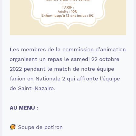
Les membres de la commission d’animation
organisent un repas le samedi 22 octobre
2022 pendant le match de notre équipe
fanion en Nationale 2 qui affronte l’équipe
de Saint-Nazaire.
AU MENU :
Soupe de potiron