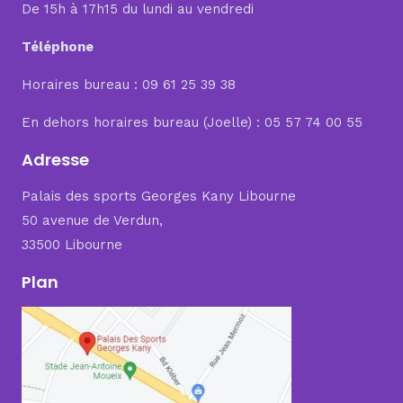
De 15h à 17h15 du lundi au vendredi
Téléphone
Horaires bureau : 09 61 25 39 38
En dehors horaires bureau (Joelle) : 05 57 74 00 55
Adresse
Palais des sports Georges Kany Libourne
50 avenue de Verdun,
33500 Libourne
Plan