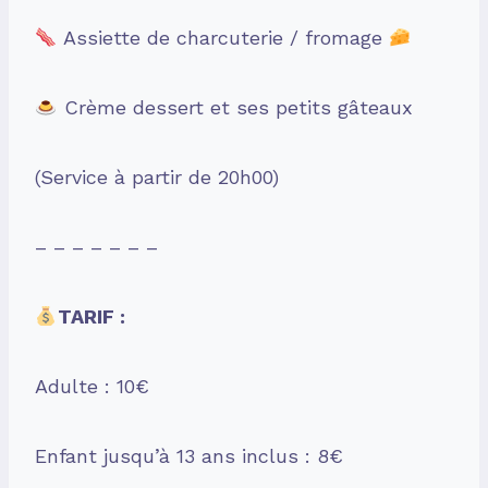
Assiette de charcuterie / fromage
Crème dessert et ses petits gâteaux
(Service à partir de 20h00)
– – – – – – –
TARIF :
Adulte : 10€
Enfant jusqu’à 13 ans inclus : 8€