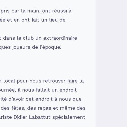
ris par la main, ont réussi à
e et en ont fait un lieu de
 dans le club un extraordinaire
lques joueurs de l’époque.
 local pour nous retrouver faire la
urnée, il nous fallait un endroit
ité d’avoir cet endroit à nous que
sé des fêtes, des repas et même des
ariste Didier Labattut spécialement