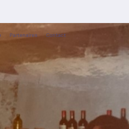
e
Partenaires
Contact