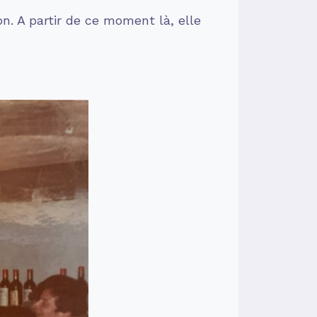
on. A partir de ce moment là, elle