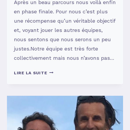
Après un beau parcours nous voilà enfin
en phase finale. Pour nous c’est plus
une récompense qu’un véritable objectif
et, voyant jouer les autres équipes,
nous sentons que nous serons un peu
justes.Notre équipe est très forte
collectivement mais nous n’avons pas…
SOUVENIRS,
LIRE LA SUITE
SOUVENIRS
…
#11