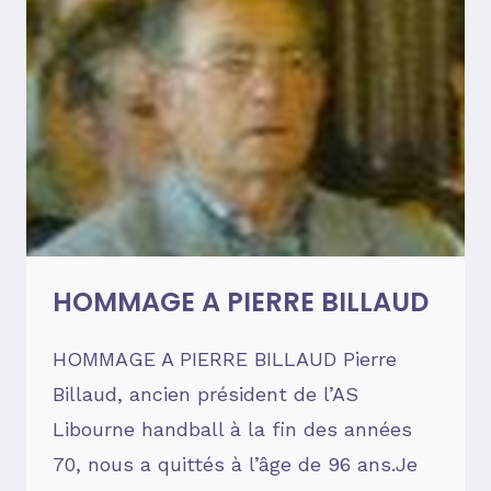
HOMMAGE A PIERRE BILLAUD
HOMMAGE A PIERRE BILLAUD Pierre
Billaud, ancien président de l’AS
Libourne handball à la fin des années
70, nous a quittés à l’âge de 96 ans.Je