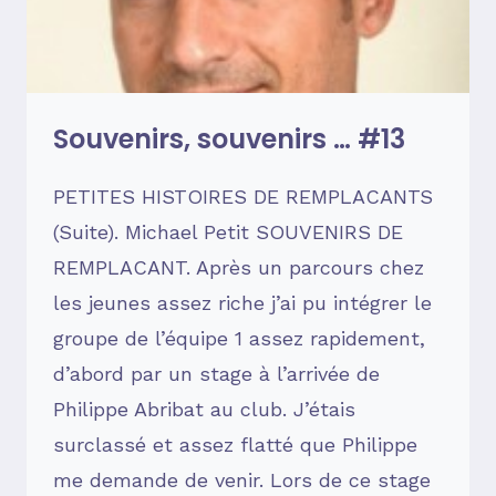
Souvenirs, souvenirs … #13
PETITES HISTOIRES DE REMPLACANTS
(Suite). Michael Petit SOUVENIRS DE
REMPLACANT. Après un parcours chez
les jeunes assez riche j’ai pu intégrer le
groupe de l’équipe 1 assez rapidement,
d’abord par un stage à l’arrivée de
Philippe Abribat au club. J’étais
surclassé et assez flatté que Philippe
me demande de venir. Lors de ce stage