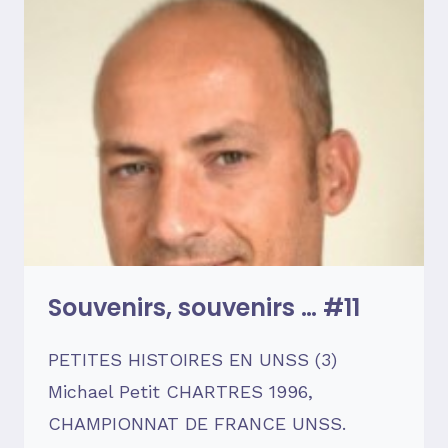
Souvenirs, souvenirs … #11
PETITES HISTOIRES EN UNSS (3)
Michael Petit CHARTRES 1996,
CHAMPIONNAT DE FRANCE UNSS.