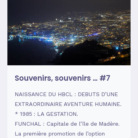
Souvenirs, souvenirs … #7
NAISSANCE DU HBCL : DEBUTS D’UNE
EXTRAORDINAIRE AVENTURE HUMAINE.
* 1985 : LA GESTATION.
FUNCHAL : Capitale de l’île de Madère.
La première promotion de l’option