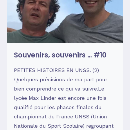
Souvenirs, souvenirs … #10
PETITES HISTOIRES EN UNSS. (2)
Quelques précisions de ma part pour
bien comprendre ce qui va suivre.Le
lycée Max Linder est encore une fois
qualifié pour les phases finales du
championnat de France UNSS (Union
Nationale du Sport Scolaire) regroupant