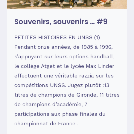
Souvenirs, souvenirs … #9
PETITES HISTOIRES EN UNSS (1)
Pendant onze années, de 1985 à 1996,
s’appuyant sur leurs options handball,
le collège Atget et le lycée Max Linder
effectuent une véritable razzia sur les
compétitions UNSS. Jugez plutôt :13
titres de champions de Gironde, 11 titres
de champions d’académie, 7
participations aux phase finales du
championnat de France…