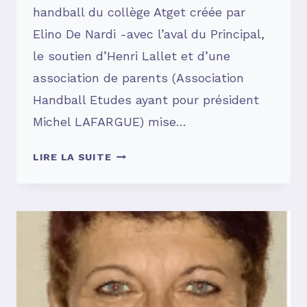
handball du collège Atget créée par
Elino De Nardi -avec l’aval du Principal,
le soutien d’Henri Lallet et d’une
association de parents (Association
Handball Etudes ayant pour président
Michel LAFARGUE) mise…
SOUVENIRS,
LIRE LA SUITE
SOUVENIRS
…
#7