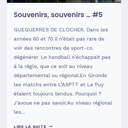
Souvenirs, souvenirs … #5
GUEGUERRES DE CLOCHER. Dans les
années 60 et 70 il n’était pas rare de
voir des rencontres de sport-co.
dégénérer. Le handball n’échappait pas
à la règle, que ce soit au niveau
départemental ou régional.En Gironde
les matchs entre L’ASPTT et Le Puy
étaient toujours tendus. Pourquoi ?
J’avoue ne pas savoir.Au niveau régional
les…
SOUVENIRS,
LIRE LA SUITE