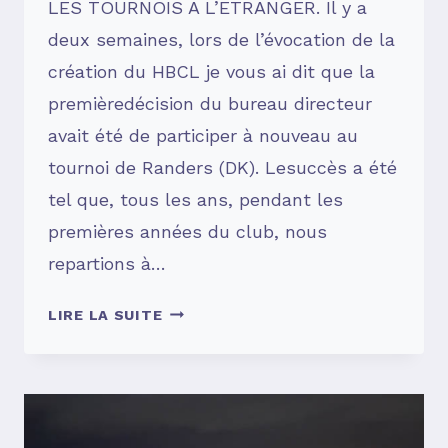
LES TOURNOIS A L’ETRANGER. Il y a
deux semaines, lors de l’évocation de la
création du HBCL je vous ai dit que la
premièredécision du bureau directeur
avait été de participer à nouveau au
tournoi de Randers (DK). Lesuccès a été
tel que, tous les ans, pendant les
premières années du club, nous
repartions à…
SOUVENIRS,
LIRE LA SUITE
SOUVENIRS
…
#8