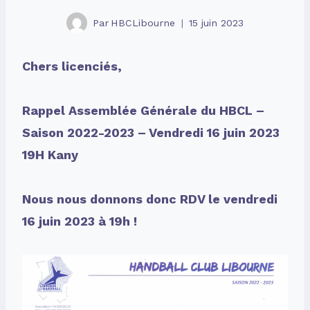
Par
HBCLibourne
15 juin 2023
Chers licenciés,
Rappel Assemblée Générale du HBCL –
Saison 2022-2023 – Vendredi 16 juin 2023
19H Kany
Nous nous donnons donc RDV le vendredi
16 juin 2023 à 19h !