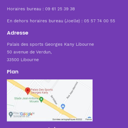
Horaires bureau : 09 61 25 39 38
En dehors horaires bureau (Joelle) : 05 57 74 00 55
Adresse
Palais des sports Georges Kany Libourne
50 avenue de Verdun,
33500 Libourne
Plan